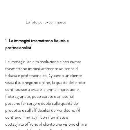
Le foto per e-commerce 
1.
 Le immagini trasmettono fiducia e 
professionalità
Le immagini ad alta risoluzione e ben curate 
trasmettono immediatamente un senso di 
fiducia e professionalità. Quando un cliente 
visita il tuo negozio online, la qualità delle foto 
contribuisce a creare la prima impressione. 
Foto sgranate, poco curate o amatoriali 
possono far sorgere dubbi sulla qualità del 
prodotto e sull’affidabilità del venditore. Al 
contrario, immagini ben illuminate e 
dettagliate offrono al cliente una visione chiara 