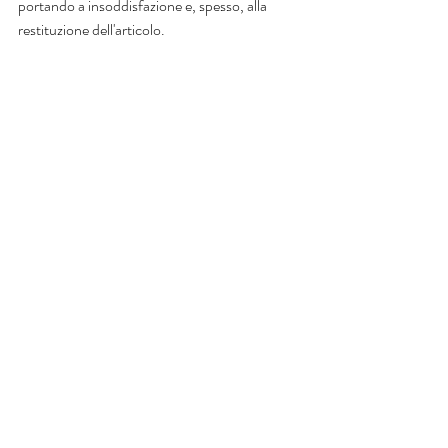
portando a insoddisfazione e, spesso, alla 
restituzione dell'articolo.