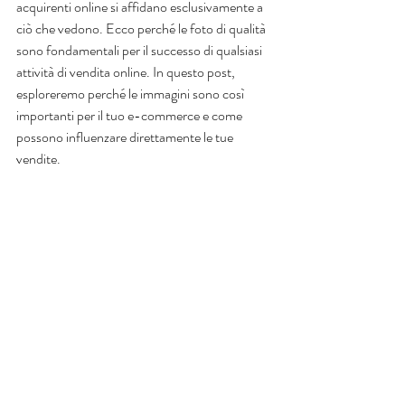
acquirenti online si affidano esclusivamente a 
ciò che vedono. Ecco perché le foto di qualità 
sono fondamentali per il successo di qualsiasi 
attività di vendita online. In questo post, 
esploreremo perché le immagini sono così 
importanti per il tuo e-commerce e come 
possono influenzare direttamente le tue 
vendite.