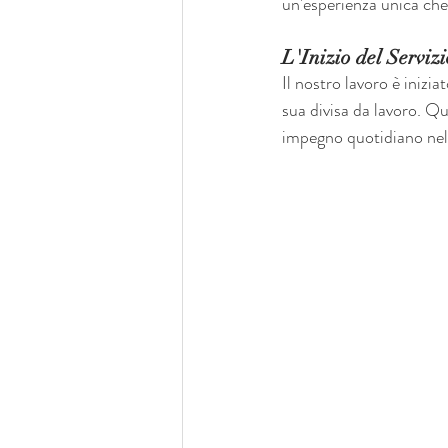
un'esperienza unica che
L'Inizio del Serviz
Il nostro lavoro è inizia
sua divisa da lavoro. Qu
impegno quotidiano nell