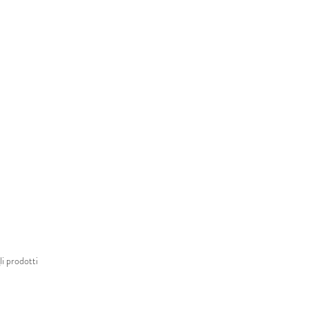
i prodotti 