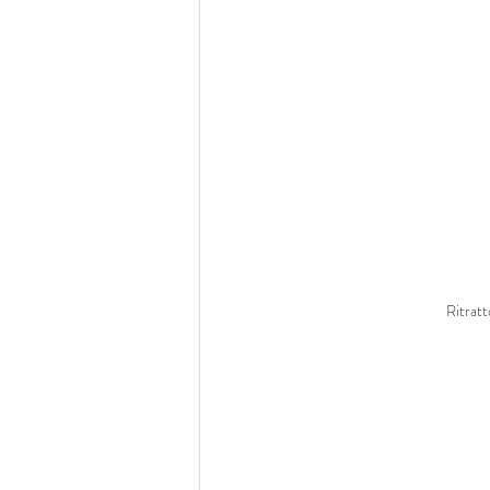
Ritratt