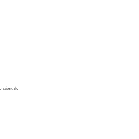
o aziendale